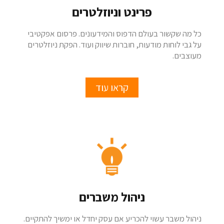
פרינט וניוזלטרים
כל מה שקשור בעולם הדפוס והמידעונים. פרסום אפקטיבי
על גבי לוחות מודעות, חוברות שיווק ועוד. הפקת ניוזלטרים
מעוצבים.
קראו עוד
ניהול משברים
ניהול משבר עשוי להכריע אם עסק יחדל או ימשיך להתקיים.