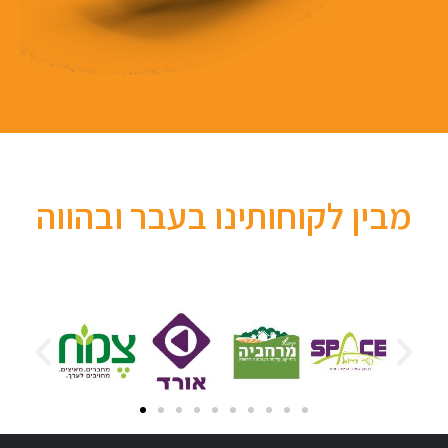
מבין לקוחותינו בעבר ובהווה