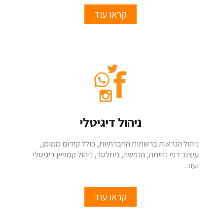
קראו עוד
ניהול דיגיטלי
ניהול הנראות ברשתות החברתיות, כולל קידום ממומן,
עיצוב דפי נחיתה, הנפשה, ניוזלטר, ניהול קמפיין דיגיטלי
ועוד.
קראו עוד