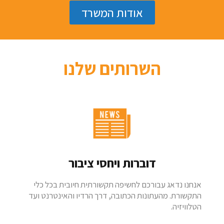
אודות המשרד
השרותים שלנו
דוברות ויחסי ציבור
אנחנו נדאג עבורכם לחשיפה תקשורתית חיובית בכל כלי
התקשורת. מהעתונות הכתובה, דרך הרדיו והאינטרנט ועד
הטלוויזיה.