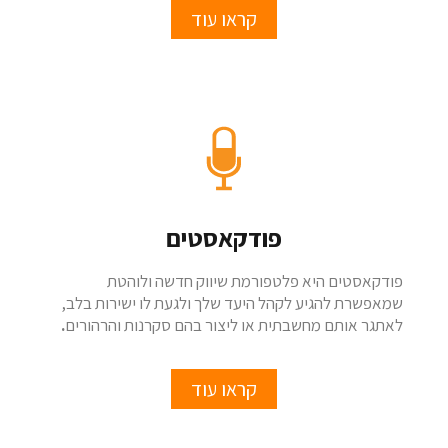
קראו עוד
פודקאסטים
פודקאסטים היא פלטפורמת שיווק חדשה ולוהטת
שמאפשרת להגיע לקהל היעד שלך ולגעת לו ישירות בלב,
לאתגר אותם מחשבתית או ליצור בהם סקרנות והרהורים
.
קראו עוד