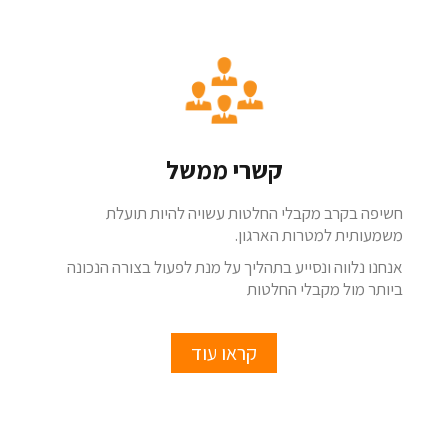
קשרי ממשל
חשיפה בקרב מקבלי החלטות עשויה להיות תועלת
משמעותית למטרות הארגון.
אנחנו נלווה ונסייע בתהליך על מנת לפעול בצורה הנכונה
ביותר מול מקבלי החלטות
קראו עוד