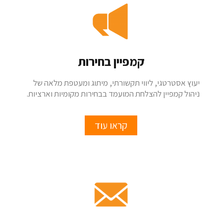
קמפיין בחירות
יעוץ אסטרטגי, ליווי תקשורתי, מיתוג ומעטפת מלאה של
ניהול קמפיין להצלחת המועמד בבחירות מקומיות וארציות.
קראו עוד