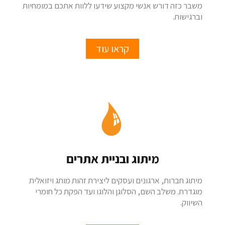
משבר כזה דורש אנשי מקצוע שידעו ללוות אתכם במומחיות
וברגישות.
קראו עוד
מיתוג ובניית אתרים
מיתוג חברות, ארגונים ועסקים ליצירת זהות מותג ויזואלית
מוגדרת. משלב השם, הסלוגן והלוגו ועד הפקת כל חומרי
השיווק.