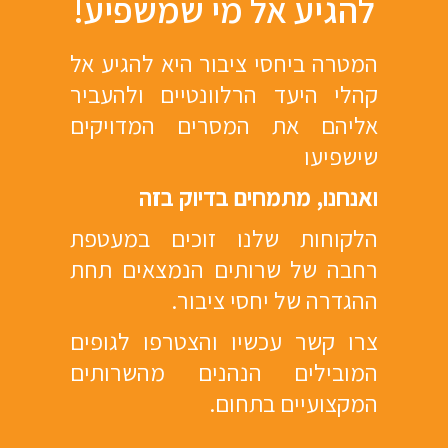
להגיע אל מי שמשפיע!
המטרה ביחסי ציבור היא להגיע אל
קהלי היעד הרלוונטיים ולהעביר
אליהם את המסרים המדויקים
שישפיעו
ואנחנו, מתמחים בדיוק בזה
הלקוחות שלנו זוכים במעטפת
רחבה של שרותים הנמצאים תחת
ההגדרה של יחסי ציבור.
צרו קשר עכשיו והצטרפו לגופים
המובילים הנהנים מהשרותים
המקצועיים בתחום.