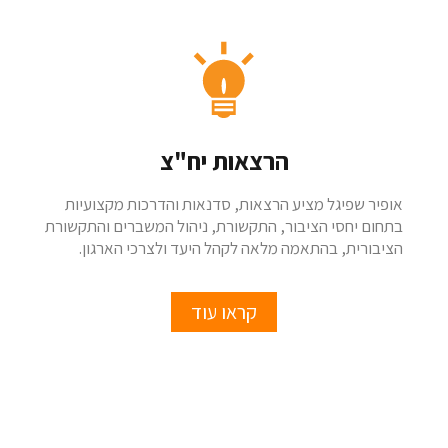
הרצאות יח"צ
אופיר שפיגל מציע הרצאות, סדנאות והדרכות מקצועיות
בתחום יחסי הציבור, התקשורת, ניהול המשברים והתקשורת
הציבורית, בהתאמה מלאה לקהל היעד ולצרכי הארגון.
קראו עוד