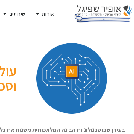
אודות
שירותים
וסכ
בעידן שבו טכנולוגיות הבינה המלאכותית משנות את כל