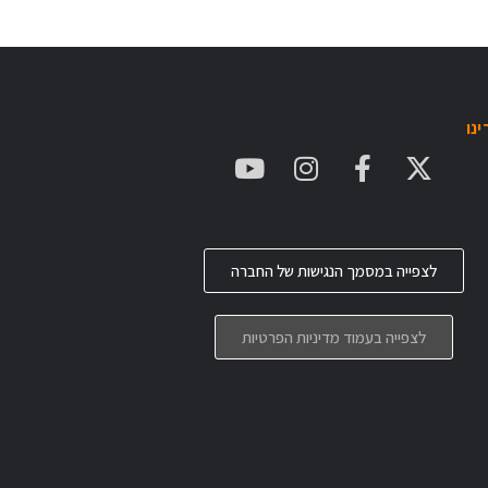
נו
לצפייה במסמך הנגישות של החברה
לצפייה בעמוד מדיניות הפרטיות