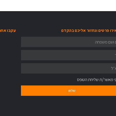
רו פרטים ונחזור אליכם בהקדם
עקבו אחרי
י מאשר/ת שליחת הטופס
שלחו