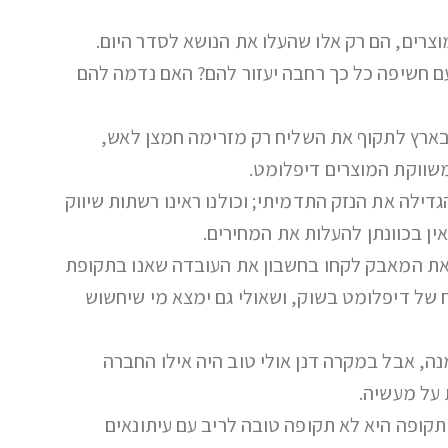
צרים, הם רק אלו שהעלו את הנושא לסדר היום.
ם חשיפה כל כך רחבה יעזור להם? האם נדמה להם
בארץ לתקוף את השליח רק מזרימה חמצן לאש,
משווקת המוצרים דיפלומט.
ילה את הנזק התדמיתי; וכולנו ראינו רשתות שיווק
אין בכוונתן להעלות את המחירים.
ל את המאבק לקחו בחשבון את העובדה שאנו בתקופת
 של דיפלומט בשוק, ושאולי גם ימצא מי שיחשוש
ה, אבל במקרה דנן אולי טוב היה אילו החברה
 על מעשיה.
קופה היא לא תקופה טובה לריב עם עיתונאים