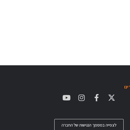
נו
לצפייה במסמך הנגישות של החברה