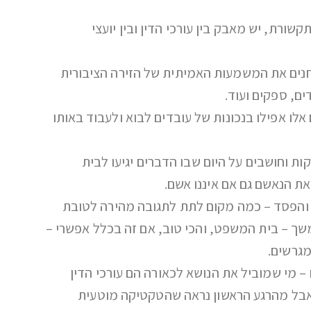
ורת, יש מאבק בין עורכי הדין ובין יועצי
בוחנים את המשמעות האמיתית של הזירה הציבורית
ם, ספקים ועוד.
לו אפילו בנכונות של עובדים לבוא ולעבוד באותו
קות וחושבים על היום שבו הדברים יגיעו לבית
ת הנאשם גם אם איננו אשם.
וח והפסד – כמה מקום לתת לתגובה מהירה לטובת
ך – בית המשפט, והכי טוב, אם זה בכלל אפשרי –
מגרשים.
 מי שמוביל את הנושא לכאורה הם עורכי הדין
 אבל מהרגע הראשון נראה שהטקטיקה מוטעית