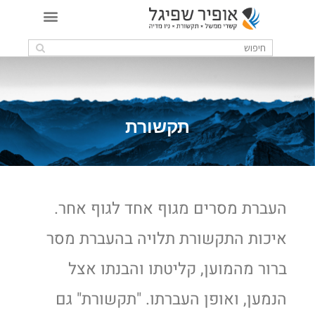
תקשורת
העברת מסרים מגוף אחד לגוף אחר.
איכות התקשורת תלויה בהעברת מסר
ברור מהמוען, קליטתו והבנתו אצל
הנמען, ואופן העברתו. "תקשורת" גם