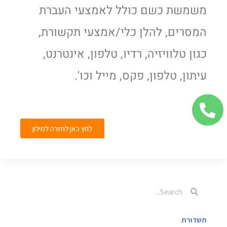
משמשת כשם כולל לאמצעי העברת
המסרים, להלן כלי/אמצעי תקשורת,
כגון טלוויזיה, רדיו, טלפון, אינטרנט,
עיתון, טלפון, פקס, מייל וכו'.
לחץ כאן לחזרה למילון
תשדורת