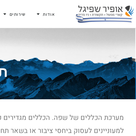
אודות
שירותים
ת
מערכת הכללים של שפה. הכללים מגדירים כי
למעוניינים לעסוק ביחסי ציבור או בשאר תח