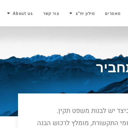
מאמרים
מילון יח"צ
צור קשר
About us
חביר
צד יש לבנות משפט תקין.
ומי התקשורת, מומלץ לרכוש הבנה