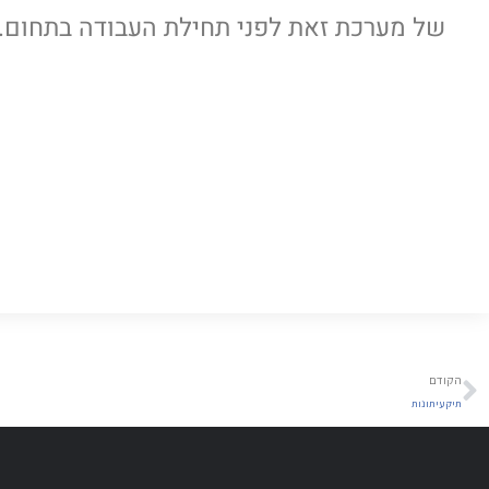
של מערכת זאת לפני תחילת העבודה בתחום.
הקודם
תיק עיתונות