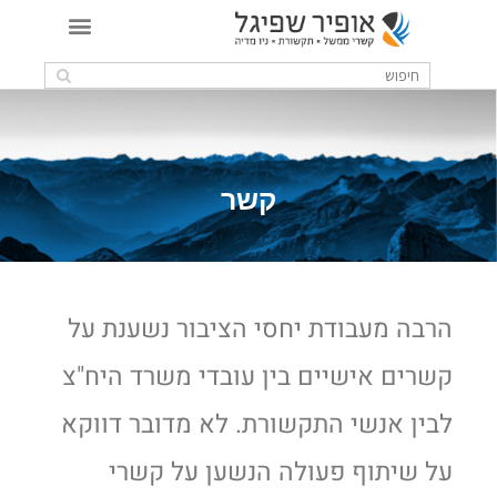
קשר
הרבה מעבודת יחסי הציבור נשענת על
קשרים אישיים בין עובדי משרד היח"צ
לבין אנשי התקשורת. לא מדובר דווקא
על שיתוף פעולה הנשען על קשרי