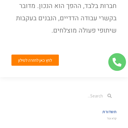
חברות בלבד, ההפך הוא הנכון. מדובר
בקשרי עבודה הדדיים, הנבנים בעקבות
שיתופי פעולה מוצלחים.
לחץ כאן לחזרה למילון
תשדורת
קרא עוד