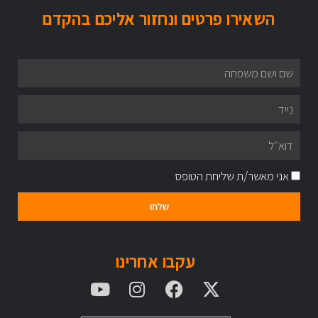
השאירו פרטים ונחזור אליכם בהקדם
אני מאשר/ת שליחת הטופס
שלחו
עקבו אחרינו