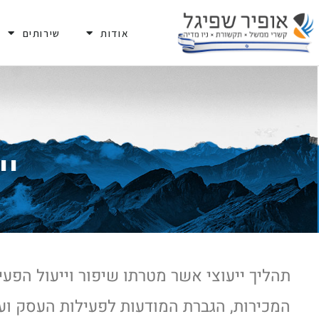
אודות
שירותים
יי
תהליך ייעוצי אשר מטרתו שיפור וייעול הפע
המכירות, הגברת המודעות לפעילות העסק ועו