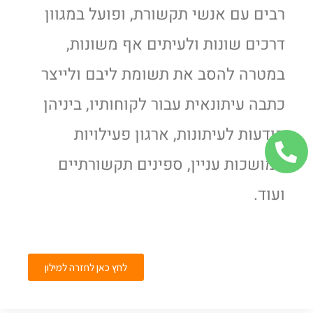
רבים עם אנשי תקשורת, ופועל במגוון
דרכים שונות ולעיתים אף משונות,
במטרה להסב את תשומת ליבם ולייצר
כתבה עיתונאית עבור לקוחותיו, ביניהן
הודעות לעיתונות, ארגון פעילויות
המושכות עניין, ספינים תקשורתיים
ועוד.
לחץ כאן לחזרה למילון