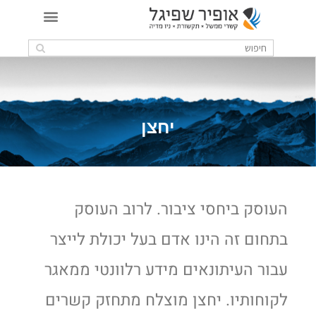
יחצן
העוסק ביחסי ציבור. לרוב העוסק
בתחום זה הינו אדם בעל יכולת לייצר
עבור העיתונאים מידע רלוונטי ממאגר
לקוחותיו. יחצן מוצלח מתחזק קשרים