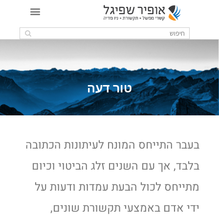
טור דעה
בעבר התייחס המונח לעיתונות הכתובה
בלבד, אך עם השנים זלג הביטוי וכיום
מתייחס לכול הבעת עמדות ודעות על
ידי אדם באמצעי תקשורת שונים,