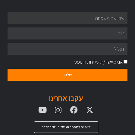
אני מאשר/ת שליחת הטופס
שלחו
עקבו אחרינו
לצפייה במסמך הנגישות של החברה