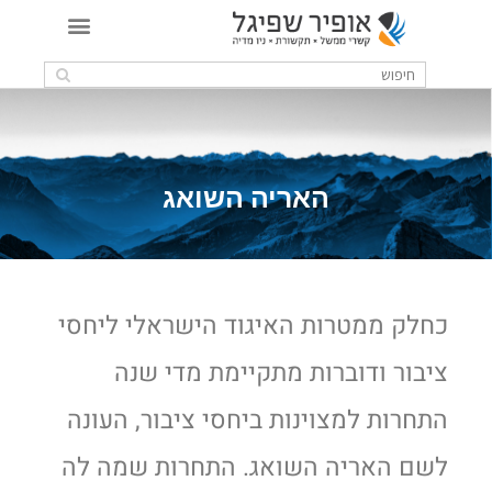
האריה השואג
כחלק ממטרות האיגוד הישראלי ליחסי
ציבור ודוברות מתקיימת מדי שנה
התחרות למצוינות ביחסי ציבור, העונה
לשם האריה השואג. התחרות שמה לה