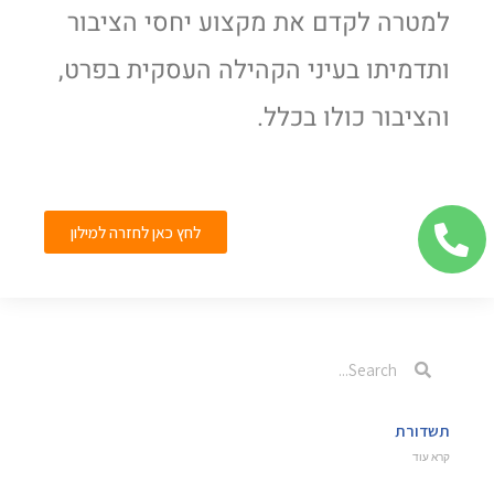
למטרה לקדם את מקצוע יחסי הציבור
ותדמיתו בעיני הקהילה העסקית בפרט,
והציבור כולו בכלל.
לחץ כאן לחזרה למילון
תשדורת
קרא עוד