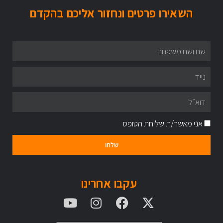
השאירו פרטים ונחזור אליכם בהקדם
אני מאשר/ת שליחת הטופס
שלחו
עקבו אחרינו