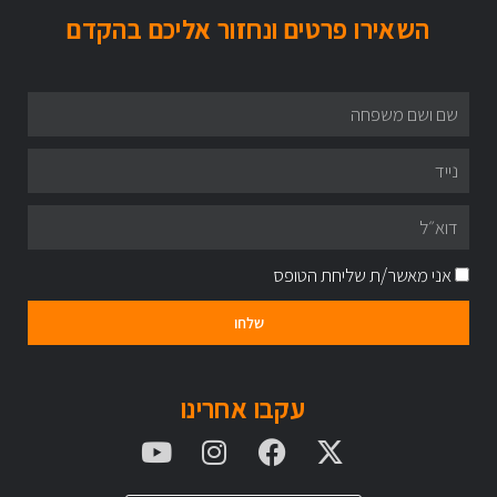
השאירו פרטים ונחזור אליכם בהקדם
אני מאשר/ת שליחת הטופס
שלחו
עקבו אחרינו