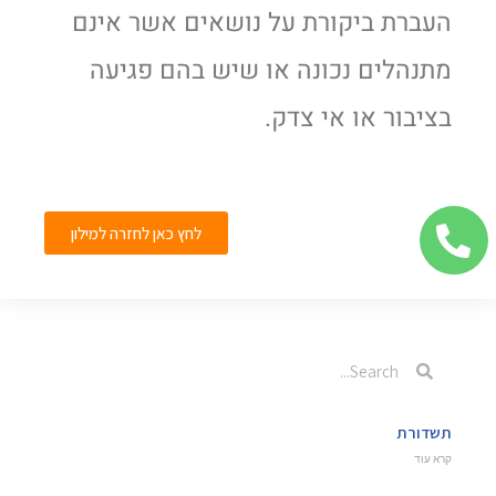
העברת ביקורת על נושאים אשר אינם
מתנהלים נכונה או שיש בהם פגיעה
בציבור או אי צדק.
לחץ כאן לחזרה למילון
תשדורת
קרא עוד