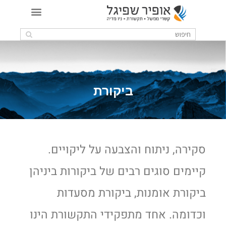
ביקורת
סקירה, ניתוח והצבעה על ליקויים.
קיימים סוגים רבים של ביקורות ביניהן
ביקורת אומנות, ביקורת מסעדות
וכדומה. אחד מתפקידי התקשורת הינו