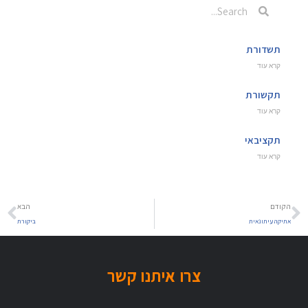
תשדורת
קרא עוד
תקשורת
קרא עוד
תקציבאי
קרא עוד
הקודם
הבא
אתיקה עיתונאית
ביקורת
צרו איתנו קשר