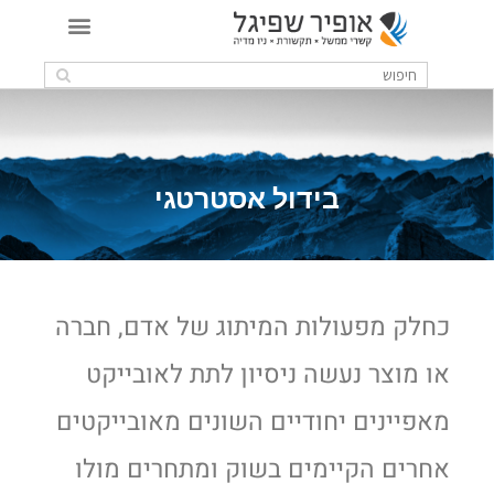
בידול אסטרטגי
כחלק מפעולות המיתוג של אדם, חברה
או מוצר נעשה ניסיון לתת לאובייקט
מאפיינים יחודיים השונים מאובייקטים
אחרים הקיימים בשוק ומתחרים מולו