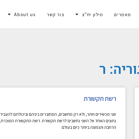
מאמרים
מילון יח"צ
צור קשר
About us
ריה: ר
רשת תקשורת
שני מכשירים ויותר, ולא רק מחשבים, המחוברים ביניהם וביכולתם להעביר
נתונים האחד אל השני נחשבים לרשת תקשורת. רשת התקשורת המוכרת,
הרחבה והנפוצה ביותר כיום בעולם