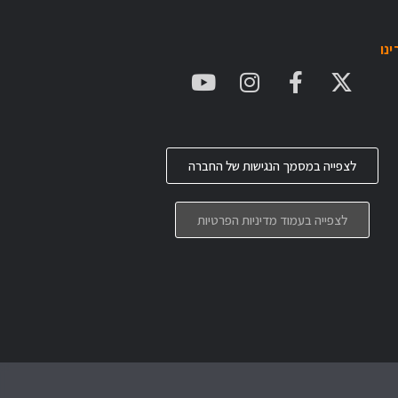
נו
לצפייה במסמך הנגישות של החברה
לצפייה בעמוד מדיניות הפרטיות