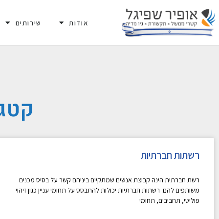
אודות
שירותים
קטגו
רשתות חברתיות
רשת חברתית הינה קבוצת אנשים שמתקיים ביניהם קשר על בסיס מכנים
משותפים להם. רשתות חברתיות יכולות להתבסס על תחומי עניין כגון זיהוי
פוליטי, תחביבים, תחומי