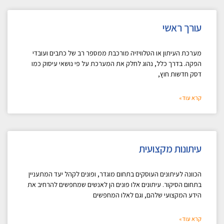
עורך ראשי
מערכת העיתון או הטלוויזיה מורכבת ממספר רב של כתבים ועובדי
הפקה. בדרך כלל, נהוג לחלק את המערכת על פי נושאי עיסוק כמו
דסק חדשות חוץ,
קרא עוד»
עיתונות מקצועית
הכוונה לעיתונים העוסקים בתחום מוגדר, ופונים לקהל יעד המתעניין
בתחום הסיקור. עיתונים אלו פונים הן לאנשים שמחפשים להרחיב את
הידע המקצועי שלהם, וגם לאלו המחפשים
קרא עוד»