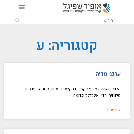
קטגוריה: ע
ערוצי מדיה
הכוונה לשלל אמצעי תקשורת הקיימים במגוון מדיות שונות כגון
טלוויזיה, רדיו, אינטרנט וכדומה.
קרא עוד»