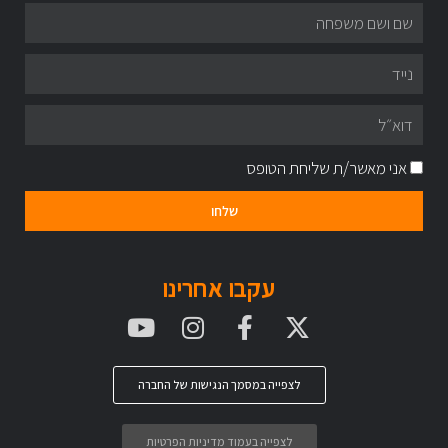
אני מאשר/ת שליחת הטופס
שלחו
עקבו אחרינו
לצפייה במסמך הנגישות של החברה
לצפייה בעמוד מדיניות הפרטיות