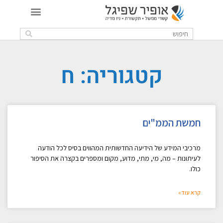
קטגוריה: ח
חמשת הממ"ים
מרכיבי המידע של הידיעה החדשותית המהווים בסיס לכל הודעה
לעיתונות – מה, מי, מתי, מדוע, מקום ומספרים בקצרה את הסיפור
כולו.
קרא עוד»