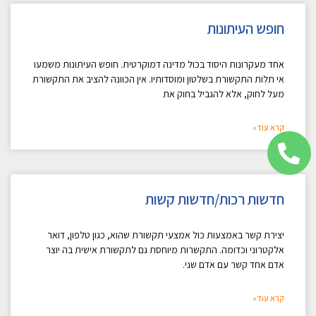
חופש העיתונות
אחד מעקרונות היסוד בכול מדינה דמוקרטית. חופש העיתונות משמעו
אי תלות התקשורת בשלטון ומוסדותיו. אין הכוונה להציב את התקשורת
מעל לחוק, אלא להגביל בחוק את
קרא עוד»
חדשות רכות/חדשות קשות
יצירת קשר באמצעות כול אמצעי תקשורת שהוא, כגון טלפון, דואר
אלקטרוני וכדומה. התקשרות מיוחסת גם לתקשורת אישית בה יוצר
אדם אחד קשר עם אדם שני.
קרא עוד»