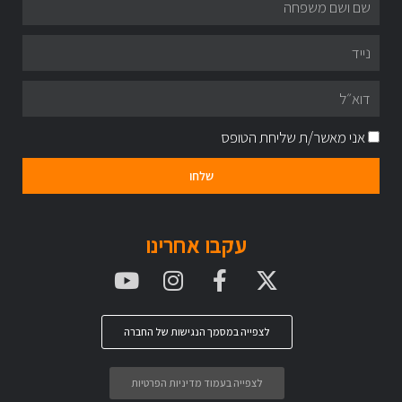
אני מאשר/ת שליחת הטופס
שלחו
עקבו אחרינו
לצפייה במסמך הנגישות של החברה
לצפייה בעמוד מדיניות הפרטיות